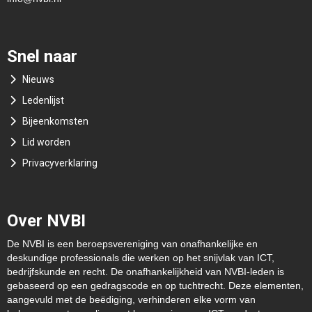
Snel naar
Nieuws
Ledenlijst
Bijeenkomsten
Lid worden
Privacyverklaring
Over NVBI
De NVBI is een beroepsvereniging van onafhankelijke en
deskundige professionals die werken op het snijvlak van ICT,
bedrijfskunde en recht. De onafhankelijkheid van NVBI-leden is
gebaseerd op een gedragscode en op tuchtrecht. Deze elementen,
aangevuld met de beëdiging, verhinderen elke vorm van