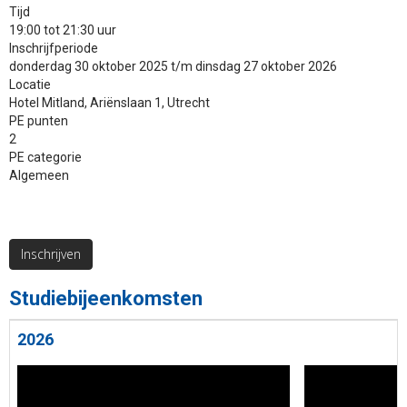
Tijd
19:00 tot 21:30 uur
Inschrijfperiode
donderdag 30 oktober 2025 t/m dinsdag 27 oktober 2026
Locatie
Hotel Mitland, Ariënslaan 1, Utrecht
PE punten
2
PE categorie
Algemeen
Inschrijven
Studiebijeenkomsten
2026